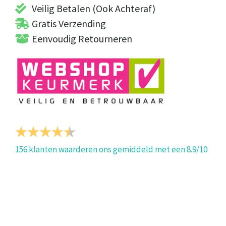
Veilig Betalen (Ook Achteraf)
Gratis Verzending
Eenvoudig Retourneren
156
klanten waarderen ons gemiddeld met een
8.9
/
10