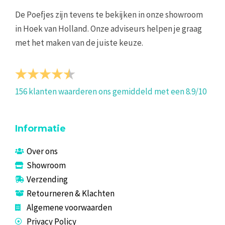
De Poefjes zijn tevens te bekijken in onze showroom
in Hoek van Holland. Onze adviseurs helpen je graag
met het maken van de juiste keuze.
156
klanten waarderen ons gemiddeld met een
8.9
/
10
Informatie
Over ons
Showroom
Verzending
Retourneren & Klachten
Algemene voorwaarden
Privacy Policy