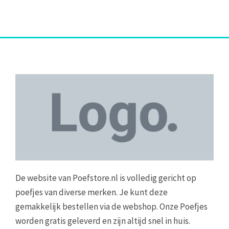
De website van Poefstore.nl is volledig gericht op
poefjes van diverse merken. Je kunt deze
gemakkelijk bestellen via de webshop. Onze Poefjes
worden gratis geleverd en zijn altijd snel in huis.