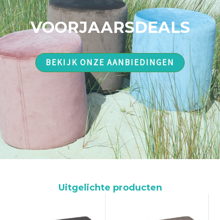
VOORJAARSDEALS
BEKIJK ONZE AANBIEDINGEN
Uitgelichte producten