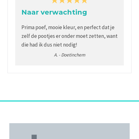
Naar verwachting
Prima poef, mooie kleur, en perfect dat je
zelf de pootjes er onder moet zetten, want
die had ik dus niet nodig!
A.
-
Doetinchem