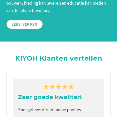
bouwen, kleding kan leveren en educatie kan bieden
aan de lokale bevolking.
LEES VERDER
KIYOH Klanten vertellen
Zeer goede kwaliteit
Snel geleverd zeer mooie poefjes