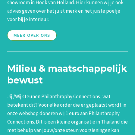
showroom in Hoek van Holland. Hier kunnen wij je ook
advies geven over het juist merk en het juiste poefje
voor bij je interieur.
MEER OVER ONS
Milieu & maatschappelijk
bewust
Jij /Wij steunen
Philanthrophy Connections,
wat
betekent dit? Voor elke order die er geplaatst wordt in
onze webshop doneren wij 1 euro aan
Philanthrophy
Connections
. Dit is een kleine organisatie in Thailand die
met behulp van jouw/onze steun voorzieningen kan