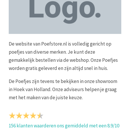
De website van Poefstore.nl is volledig gericht op
poefjes van diverse merken. Je kunt deze
gemakkelijk bestellen via de webshop. Onze Poefjes
worden gratis geleverd en zijn altijd snel in huis.
De Poefjes zijn tevens te bekijken in onze showroom
in Hoek van Holland. Onze adviseurs helpen je graag
met het maken van de juiste keuze.
156
klanten waarderen ons gemiddeld met een
8.9
/
10