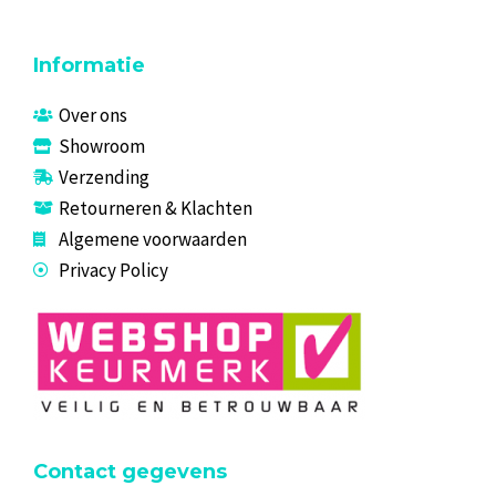
Informatie
Over ons
Showroom
Verzending
Retourneren & Klachten
Algemene voorwaarden
Privacy Policy
Contact gegevens