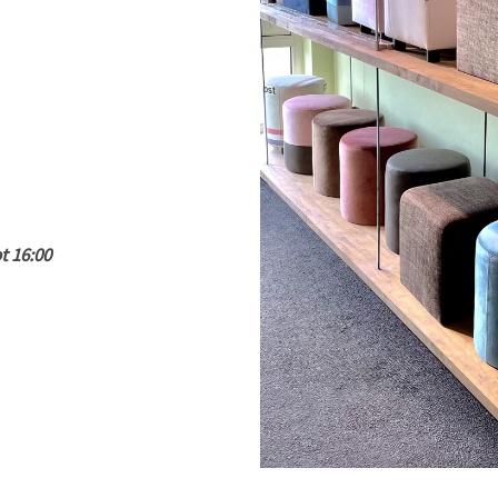
t 16:00