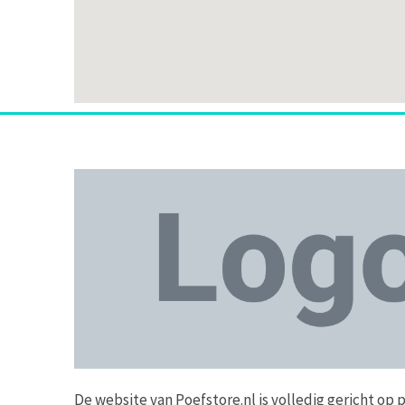
De website van Poefstore.nl is volledig gericht op 