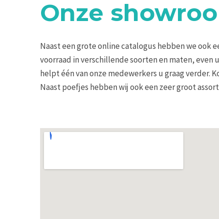
Onze showro
Naast een grote online catalogus hebben we ook ee
voorraad in verschillende soorten en maten, even 
helpt één van onze medewerkers u graag verder.
Ko
Naast poefjes hebben wij ook een zeer groot asso