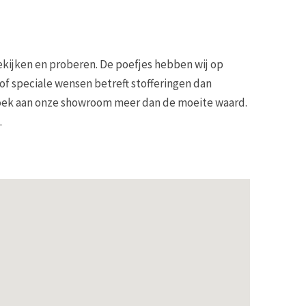
kijken en proberen. De poefjes hebben wij op
f speciale wensen betreft stofferingen dan
ezoek aan onze showroom meer dan de moeite waard.
.