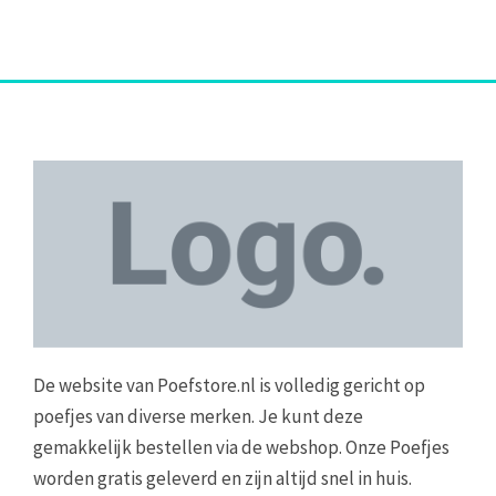
De website van Poefstore.nl is volledig gericht op
poefjes van diverse merken. Je kunt deze
gemakkelijk bestellen via de webshop. Onze Poefjes
worden gratis geleverd en zijn altijd snel in huis.