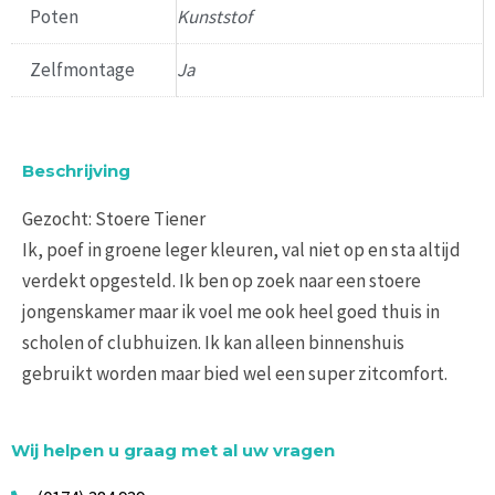
Poten
Kunststof
Zelfmontage
Ja
Beschrijving
Gezocht: Stoere Tiener
Ik, poef in groene leger kleuren, val niet op en sta altijd
verdekt opgesteld. Ik ben op zoek naar een stoere
jongenskamer maar ik voel me ook heel goed thuis in
scholen of clubhuizen. Ik kan alleen binnenshuis
gebruikt worden maar bied wel een super zitcomfort.
Wij helpen u graag met al uw vragen