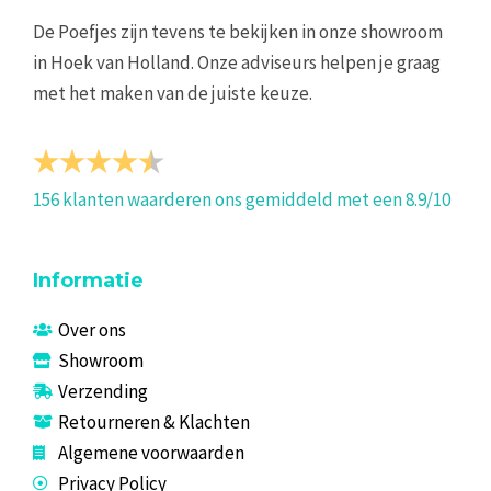
De Poefjes zijn tevens te bekijken in onze showroom
in Hoek van Holland. Onze adviseurs helpen je graag
met het maken van de juiste keuze.
156
klanten waarderen ons gemiddeld met een
8.9
/
10
Informatie
Over ons
Showroom
Verzending
Retourneren & Klachten
Algemene voorwaarden
Privacy Policy